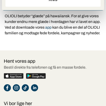
med fristende nyheder og andet lækkert.
OLIOLI betyder “glæde” på hawaiiansk. For at give vores
kunder endnu mere glæde i hverdagen har vi lavet en app.
Ved at downloade vores
app
kan du blive en del af OLIOLI
familien og modtage fede fordele, kampagner og nyheder.
Hent vores app
Bestil direkte fra telefonen og få en masse fordele.
Vi bor lige her