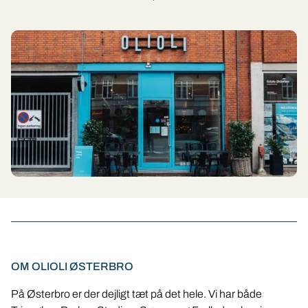
OM OLIOLI ØSTERBRO
På Østerbro er der dejligt tæt på det hele. Vi har både