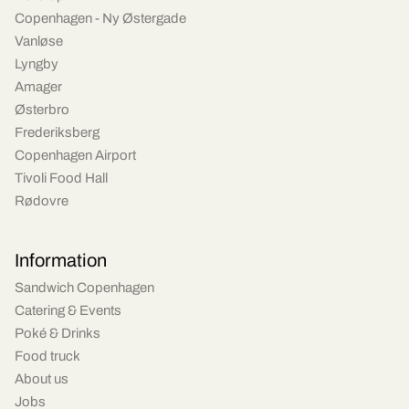
Copenhagen - Ny Østergade
Vanløse
Lyngby
Amager
Østerbro
Frederiksberg
Copenhagen Airport
Tivoli Food Hall
Rødovre
Information
Sandwich Copenhagen
Catering & Events
Poké & Drinks
Food truck
About us
Jobs