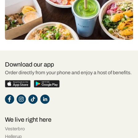
Download our app
Order directly from your phone and enjoy a host of benefits.
We live right here
Vesterbro
Hellerup