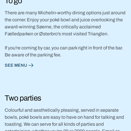
To go
There are many Michelin-worthy dining options just around
the corner. Enjoy your poké bowl and juice overlooking the
award-winning Søerne, the critically acclaimed
Fælledparken or Østerbro's most visited Trianglen.
If you're coming by car, you can park right in front of the bar.
Be aware of the parking fee.
SEE MENU
Two parties
Colourful and aesthetically pleasing, served in separate
bowls, poké bowls are easy to have on hand for talking and
toasting. We can serve for all kinds of parties and