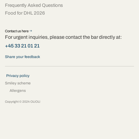
Frequently Asked Questions
Food for DHL 2026
Contact us here
For urgent inquiries, please contact the bar directly at:
+45 33 21 01 21
Share your feedback
Privacy policy
Smiley scheme
Allergens
Copyright © 2024 OLIOLI